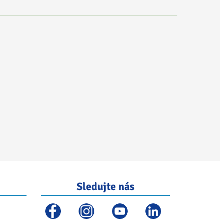
Sledujte nás