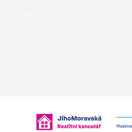
Husova