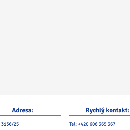
Adresa:
Rychlý kontakt:
 3136/25
Tel:
+420 606 365 367