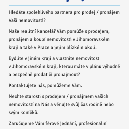
Hledáte spolehlivého partnera pro prodej / pronájem
Vaší nemovitosti?
Naše realitní kancelář Vám pomůže s prodejem,
pronájem a koupí nemovitosti v Jihomoravském
kraji a také v Praze a jejím blízkém okolí.
Bydlíte v jiném kraji a vlastníte nemovitost
v Jihomoravském kraji, kterou máte v plánu výhodně
a bezpečně prodat či pronajmout?
Kontaktujete nás, pomůžeme Vám.
Nechte starosti s prodejem / pronájmem vašich
nemovitostí na Nás a věnujte svůj čas rodině nebo
svým koníčků.
Zaručujeme Vám férové jednání, profesionální