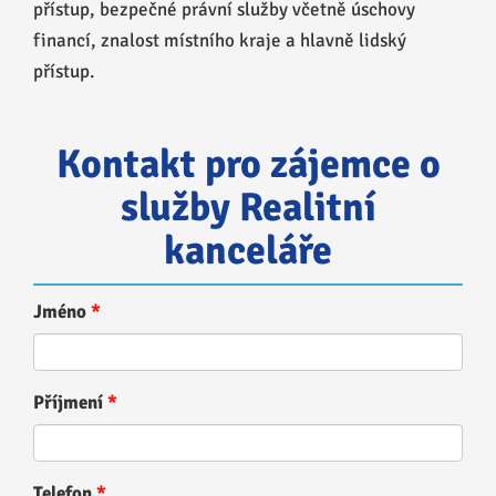
přístup, bezpečné právní služby včetně úschovy
financí, znalost místního kraje a hlavně lidský
přístup.
Kontakt pro zájemce o
služby Realitní
kanceláře
Jméno
Příjmení
Telefon