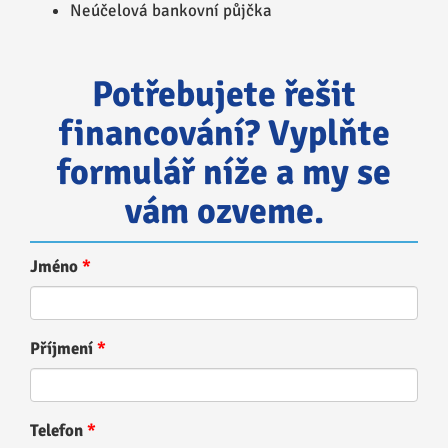
Neúčelová bankovní půjčka
Potřebujete řešit
financování? Vyplňte
formulář níže a my se
vám ozveme.
Jméno
Příjmení
Telefon