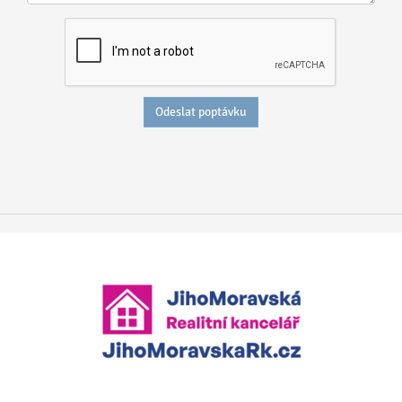
Odeslat poptávku