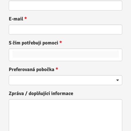
E-mail
S čím potřebuji pomoci
Preferovaná pobočka
Zpráva / doplňující informace