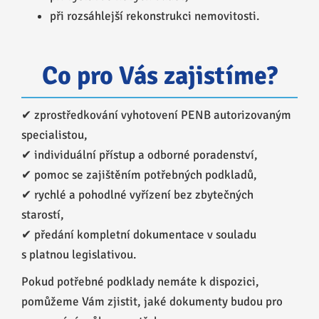
při rozsáhlejší rekonstrukci nemovitosti.
Co pro Vás zajistíme?
✔ zprostředkování vyhotovení PENB autorizovaným
specialistou,
✔ individuální přístup a odborné poradenství,
✔ pomoc se zajištěním potřebných podkladů,
✔ rychlé a pohodlné vyřízení bez zbytečných
starostí,
✔ předání kompletní dokumentace v souladu
s platnou legislativou.
Pokud potřebné podklady nemáte k dispozici,
pomůžeme Vám zjistit, jaké dokumenty budou pro