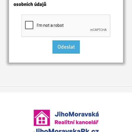
osobních údajů