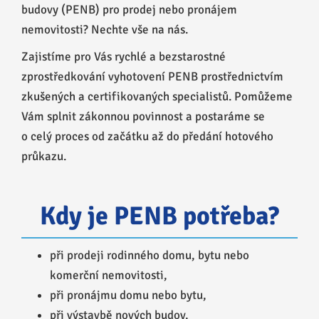
budovy (PENB) pro prodej nebo pronájem
nemovitosti? Nechte vše na nás.
Zajistíme pro Vás rychlé a bezstarostné
zprostředkování vyhotovení PENB prostřednictvím
zkušených a certifikovaných specialistů. Pomůžeme
Vám splnit zákonnou povinnost a postaráme se
o celý proces od začátku až do předání hotového
průkazu.
Kdy je PENB potřeba?
při prodeji rodinného domu, bytu nebo
komerční nemovitosti,
při pronájmu domu nebo bytu,
při výstavbě nových budov,