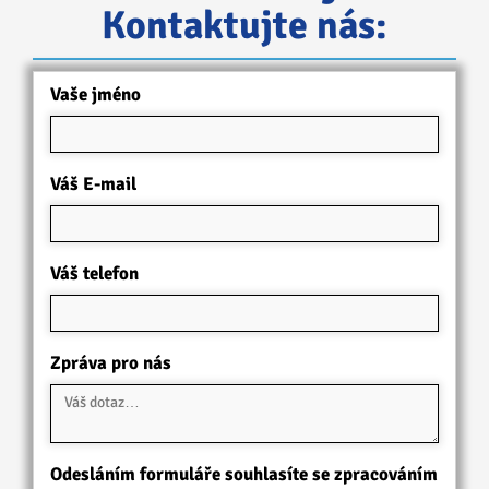
Kontaktujte nás:
Vaše jméno
Váš E-mail
Váš telefon
Zpráva pro nás
Odesláním formuláře souhlasíte se zpracováním