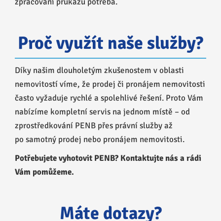
zpracování průkazu potřeba.
Proč využít naše služby?
Díky našim dlouholetým zkušenostem v oblasti
nemovitostí víme, že prodej či pronájem nemovitosti
často vyžaduje rychlé a spolehlivé řešení. Proto Vám
nabízíme kompletní servis na jednom místě – od
zprostředkování PENB přes právní služby až
po samotný prodej nebo pronájem nemovitosti.
Potřebujete vyhotovit PENB? Kontaktujte nás a rádi
Vám pomůžeme.
Máte dotazy?