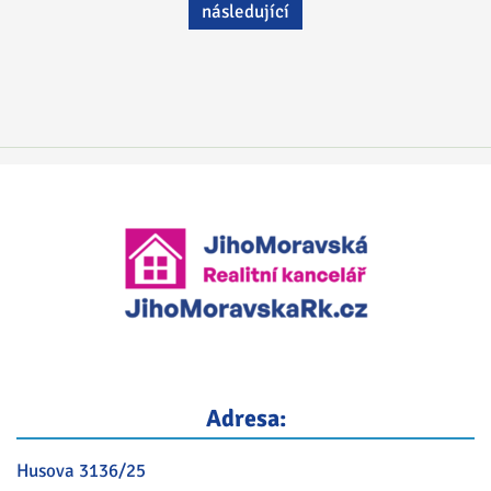
následující
Adresa:
Husova 3136/25