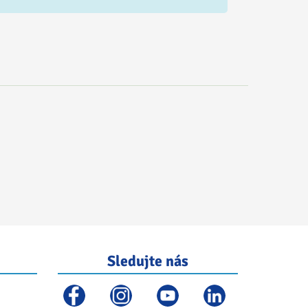
Sledujte nás