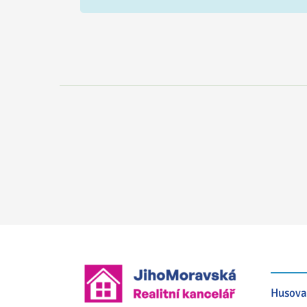
Husova