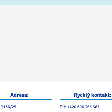
Adresa:
Rychlý kontakt:
 3136/25
Tel:
+420 606 365 367