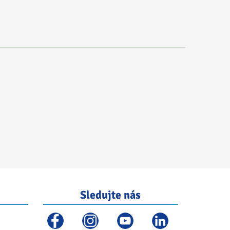
Sledujte nás