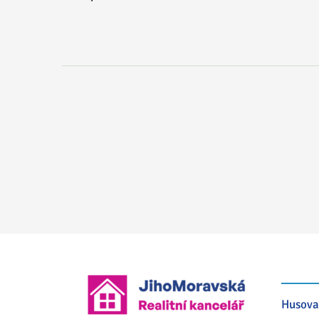
Husova