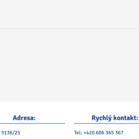
Adresa:
Rychlý kontakt:
 3136/25
Tel:
+420 606 365 367