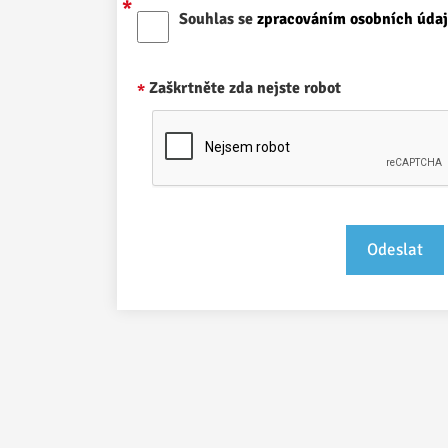
Souhlas se
zpracováním osobních úda
Zaškrtněte zda nejste robot