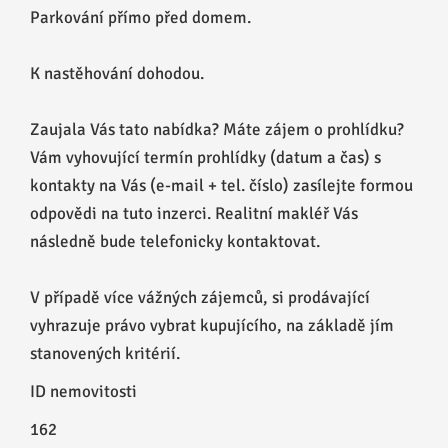
Parkování přímo před domem.
K nastěhování dohodou.
Zaujala Vás tato nabídka? Máte zájem o prohlídku?
Vám vyhovující termín prohlídky (datum a čas) s
kontakty na Vás (e-mail + tel. číslo) zasílejte formou
odpovědi na tuto inzerci. Realitní makléř Vás
následně bude telefonicky kontaktovat.
V případě více vážných zájemců, si prodávající
vyhrazuje právo vybrat kupujícího, na základě jím
stanovených kritérií.
ID nemovitosti
162