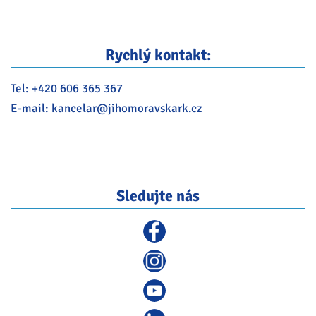
Rychlý kontakt:
Tel:
+420 606 365 367
E-mail:
kancelar@
jihomoravskark.cz
Sledujte nás