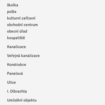
školka
pošta
kulturní zařízení
obchodní centrum
obecní úřad
koupaliště
Kanalizace
Veřejná kanalizace
Konstrukce
Panelová
Ulice
I. Olbrachta
Umístění objektu