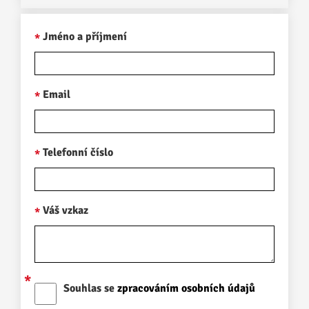
Jméno a příjmení
Email
Telefonní číslo
Váš vzkaz
Souhlas se
zpracováním osobních údajů