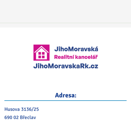
Adresa:
Husova 3136/25
690 02 Břeclav