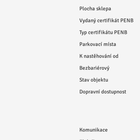
Plocha sklepa
Vydaný certifikát PENB
Typ certifikátu PENB
Parkovací místa
K nastěhování od
Bezbariérový
Stav objektu
Dopravní dostupnost
Komunikace