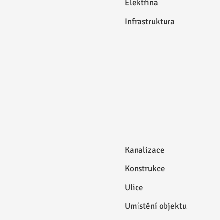
Elektřina
Infrastruktura
Kanalizace
Konstrukce
Ulice
Umístění objektu