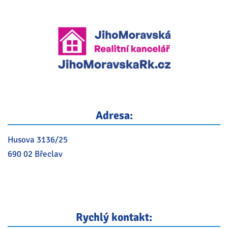
Adresa:
Husova 3136/25
690 02 Břeclav
Rychlý kontakt: