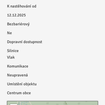
K nastěhování od
12.12.2025
Bezbariérový
Ne
Dopravní dostupnost
Silnice
Vlak
Komunikace
Neupravená
Umístění objektu
Centrum obce