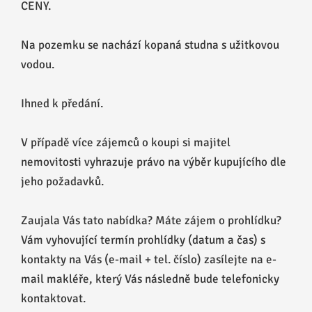
CENY.
Na pozemku se nachází kopaná studna s užitkovou
vodou.
Ihned k předání.
V případě více zájemců o koupi si majitel
nemovitosti vyhrazuje právo na výběr kupujícího dle
jeho požadavků.
Zaujala Vás tato nabídka? Máte zájem o prohlídku?
Vám vyhovující termín prohlídky (datum a čas) s
kontakty na Vás (e-mail + tel. číslo) zasílejte na e-
mail makléře, který Vás následně bude telefonicky
kontaktovat.