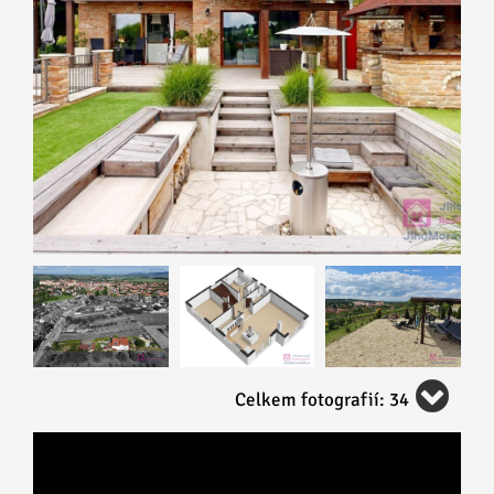
Celkem fotografií: 34