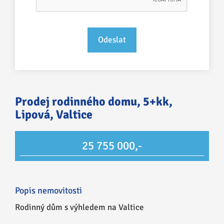
Prodej rodinného domu, 5+kk,
Lipová, Valtice
25 755 000,-
Popis nemovitosti
Rodinný dům s výhledem na Valtice