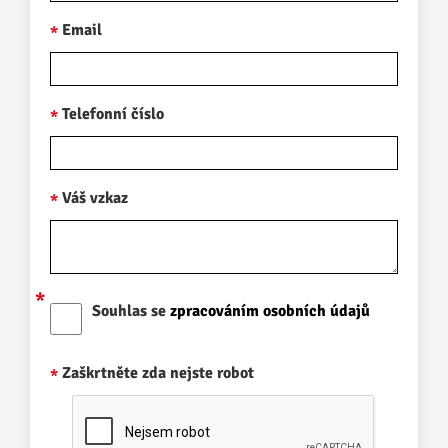
Email
Telefonní číslo
Váš vzkaz
Souhlas se
zpracováním osobních údajů
Zaškrtněte zda nejste robot