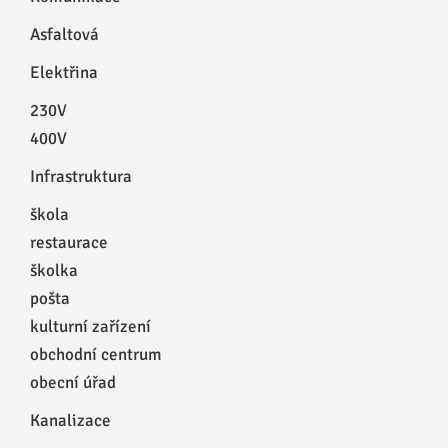
Asfaltová
Elektřina
230V
400V
Infrastruktura
škola
restaurace
školka
pošta
kulturní zařízení
obchodní centrum
obecní úřad
Kanalizace