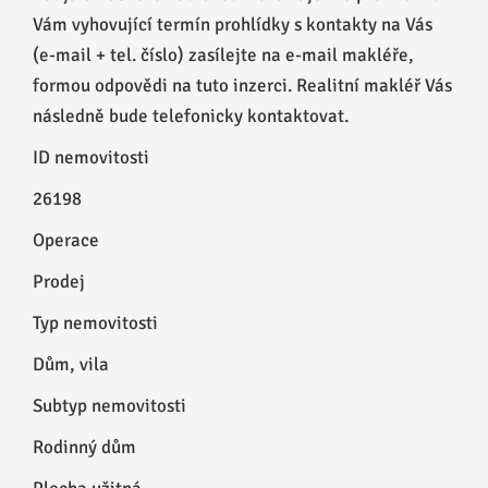
Vám vyhovující termín prohlídky s kontakty na Vás
(e-mail + tel. číslo) zasílejte na e-mail makléře,
formou odpovědi na tuto inzerci. Realitní makléř Vás
následně bude telefonicky kontaktovat.
ID nemovitosti
26198
Operace
Prodej
Typ nemovitosti
Dům, vila
Subtyp nemovitosti
Rodinný dům