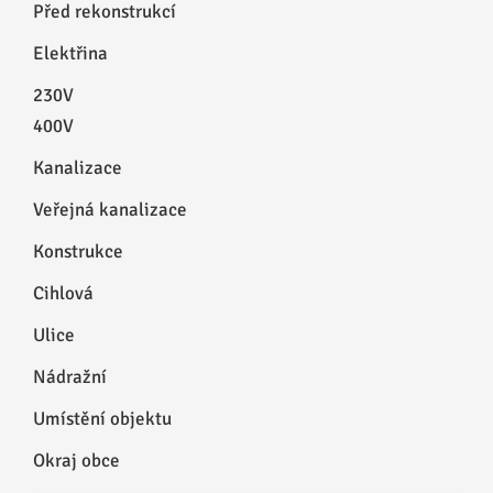
Před rekonstrukcí
Elektřina
230V
400V
Kanalizace
Veřejná kanalizace
Konstrukce
Cihlová
Ulice
Nádražní
Umístění objektu
Okraj obce