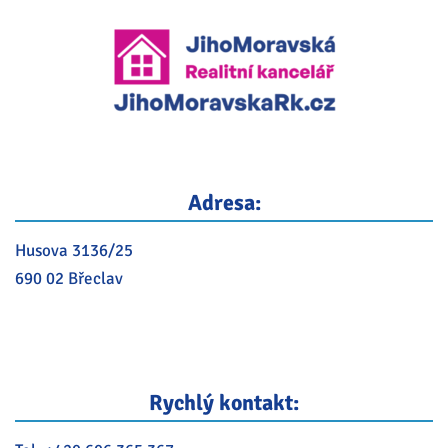
Adresa:
Husova 3136/25
690 02 Břeclav
Rychlý kontakt: