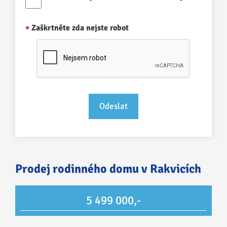
Zaškrtněte zda nejste robot
Prodej rodinného domu v Rakvicích
5 499 000,-