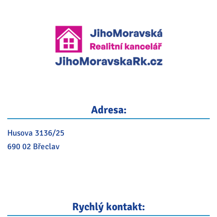
Adresa:
Husova 3136/25
690 02 Břeclav
Rychlý kontakt: