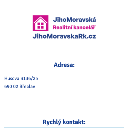
Adresa:
Husova 3136/25
690 02 Břeclav
Rychlý kontakt: