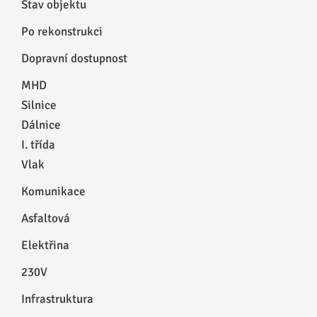
Stav objektu
Po rekonstrukci
Dopravní dostupnost
MHD
Silnice
Dálnice
I. třída
Vlak
Komunikace
Asfaltová
Elektřina
230V
Infrastruktura