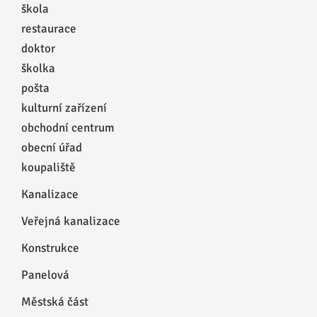
škola
restaurace
doktor
školka
pošta
kulturní zařízení
obchodní centrum
obecní úřad
koupaliště
Kanalizace
Veřejná kanalizace
Konstrukce
Panelová
Městská část