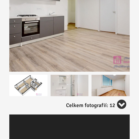
Celkem fotografií: 12