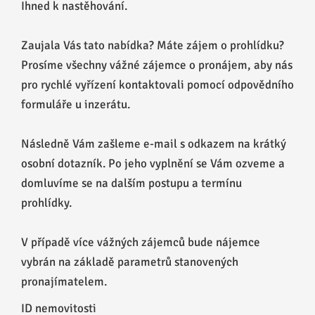
Ihned k nastěhování.
Zaujala Vás tato nabídka? Máte zájem o prohlídku?
Prosíme všechny vážné zájemce o pronájem, aby nás
pro rychlé vyřízení kontaktovali pomocí odpovědního
formuláře u inzerátu.
Následně Vám zašleme e-mail s odkazem na krátký
osobní dotazník. Po jeho vyplnění se Vám ozveme a
domluvíme se na dalším postupu a termínu
prohlídky.
V případě více vážných zájemců bude nájemce
vybrán na základě parametrů stanovených
pronajímatelem.
ID nemovitosti