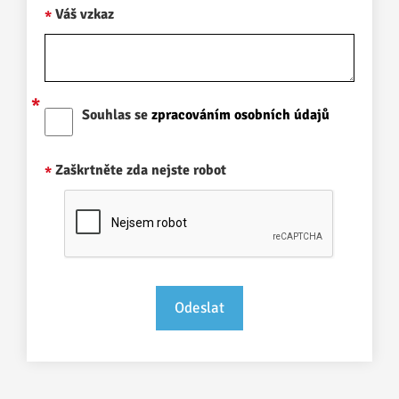
Váš vzkaz
Souhlas se
zpracováním osobních údajů
Zaškrtněte zda nejste robot