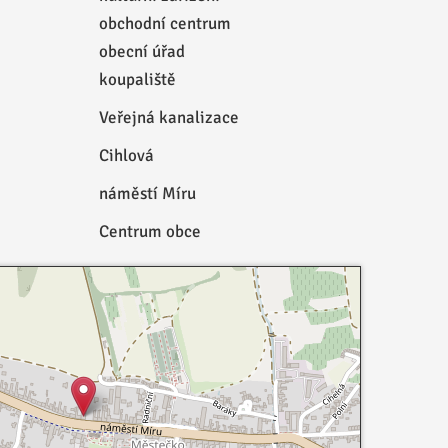
obchodní centrum
obecní úřad
koupaliště
Veřejná kanalizace
Cihlová
náměstí Míru
Centrum obce