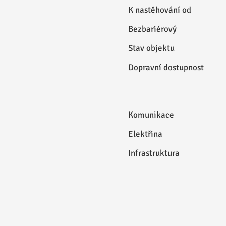
K nastěhování od
Bezbariérový
Stav objektu
Dopravní dostupnost
Komunikace
Elektřina
Infrastruktura