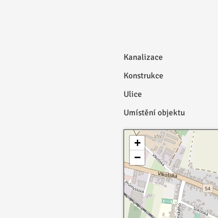
Kanalizace
Konstrukce
Ulice
Umístění objektu
+
−