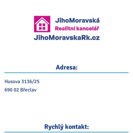
Adresa:
Husova 3136/25
690 02 Břeclav
Rychlý kontakt: