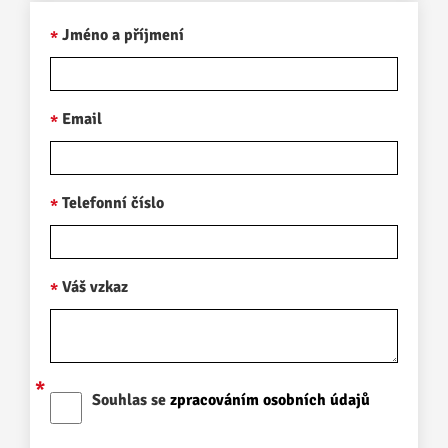
Jméno a příjmení
Email
Telefonní číslo
Váš vzkaz
Souhlas se
zpracováním osobních údajů