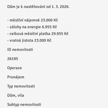
Dům je k nastěhování od 1. 3. 2026.
- měsíční nájemné 23.000 Kč
- zálohy na energie 6.955 Kč
- celková měsíční platba 29.955 Kč
- vratná jistota 23.000 Kč
ID nemovitosti
26195
Operace
Pronájem
Typ nemovitosti
Dům, vila
Subtyp nemovitosti