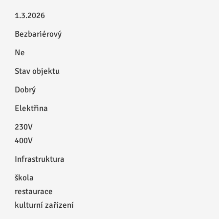
1.3.2026
Bezbariérový
Ne
Stav objektu
Dobrý
Elektřina
230V
400V
Infrastruktura
škola
restaurace
kulturní zařízení