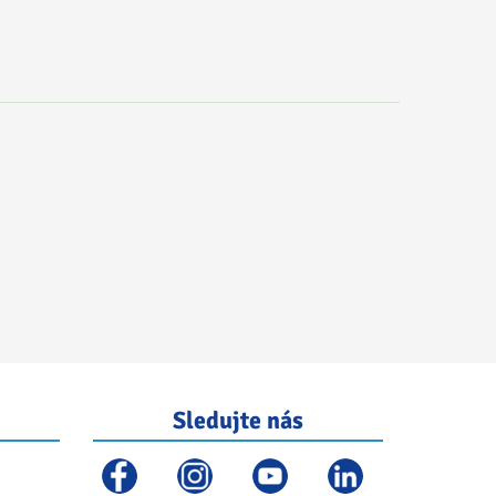
Sledujte nás