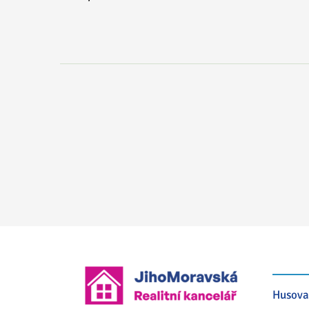
Husova