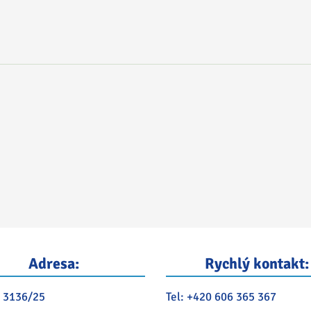
Adresa:
Rychlý kontakt:
 3136/25
Tel:
+420 606 365 367