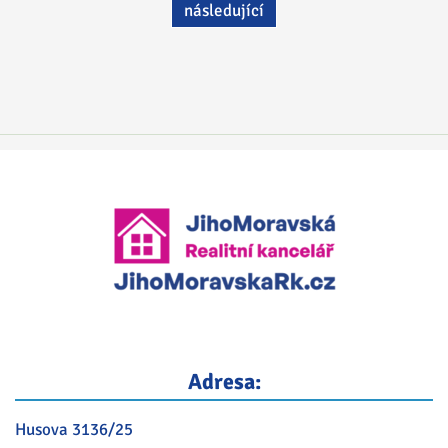
následující
Adresa:
Husova 3136/25